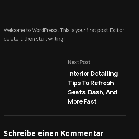
Welcome to WordPress. This is your first post. Edit or
delete it, then start writing!
Next Post
Interior Detailing
Tips To Refresh
Seats, Dash, And
More Fast
Schreibe einen Kommentar