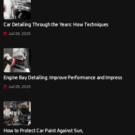
Car Detailing Through the Years: How Techniques
Juli 28, 2025
Engine Bay Detailing: Improve Performance and Impress
Juli 28, 2025
How to Protect Car Paint Against Sun,