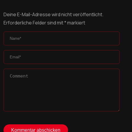
Deine E-Mail-Adresse wird nicht veröffentlicht.
Erforderliche Felder sind mit
*
markiert