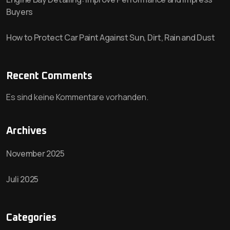
Buyers
How to Protect Car Paint Against Sun, Dirt, Rain and Dust
Recent Comments
Es sind keine Kommentare vorhanden.
Archives
November 2025
Juli 2025
Categories