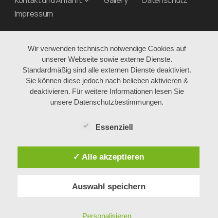
Impressum
Wir verwenden technisch notwendige Cookies auf
unserer Webseite sowie externe Dienste.
Standardmäßig sind alle externen Dienste deaktiviert.
Sie können diese jedoch nach belieben aktivieren &
deaktivieren. Für weitere Informationen lesen Sie
unsere Datenschutzbestimmungen.
Essenziell
✓ Alle akzeptieren
Auswahl speichern
Personalisieren