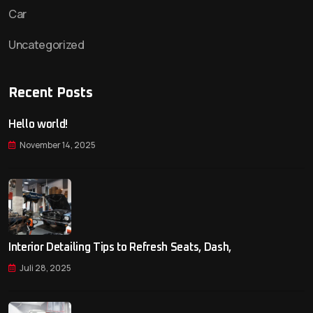
Car
Uncategorized
Recent Posts
Hello world!
November 14, 2025
Interior Detailing Tips to Refresh Seats, Dash,
Juli 28, 2025