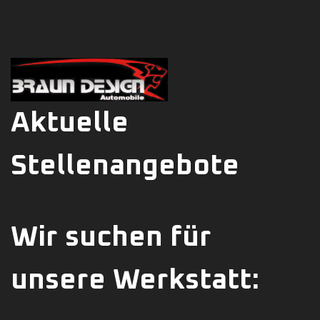
Aktuelle
Stellenangebote
Wir suchen für
unsere Werkstatt: