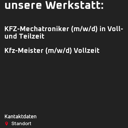
unsere Werkstatt:
KFZ-Mechatroniker
(m/w/d)
in Voll-
und Teilzeit
Kfz-Meister (m/w/d) Vollzeit
Kantaktdaten
Standort