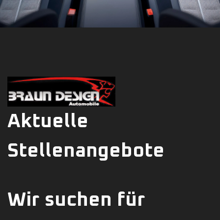
Aktuelle
Stellenangebote
Wir suchen für