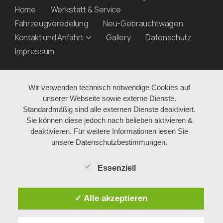
Home
Werkstatt & Service
Fahrzeugveredelung
Neu-Gebrauchtwagen
Kontakt und Anfahrt
Gallery
Datenschutz
Impressum
Wir verwenden technisch notwendige Cookies auf
unserer Webseite sowie externe Dienste.
Standardmäßig sind alle externen Dienste deaktiviert.
Sie können diese jedoch nach belieben aktivieren &
deaktivieren. Für weitere Informationen lesen Sie
unsere Datenschutzbestimmungen.
Essenziell
✓ Alle akzeptieren