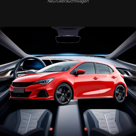
Neu/Gebrauchtwagen