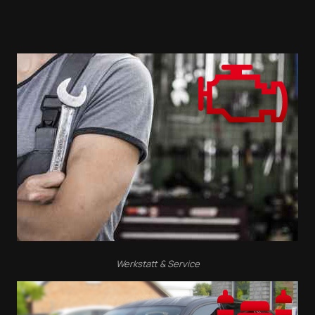
Werkstatt & Service