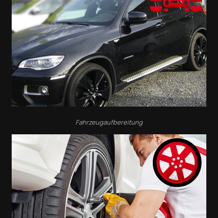
Fahrzeugaufbereitung