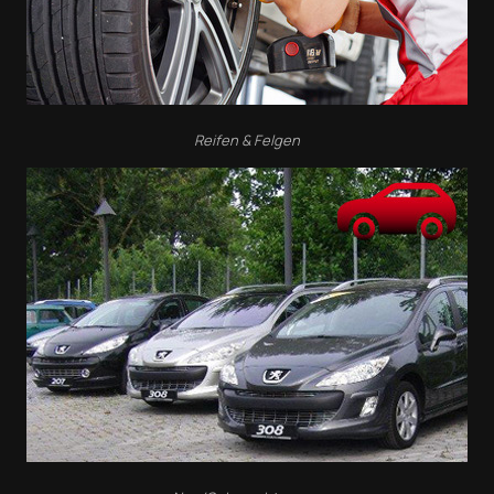
Reifen & Felgen