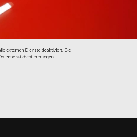
e externen Dienste deaktiviert. Sie
re Datenschutzbestimmungen.