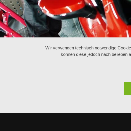
Wir verwenden technisch notwendige Cookies 
können diese jedoch nach belieben a