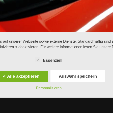
auf unserer Webseite sowie externe Dienste. Standardmäßig sind all
ktivieren & deaktivieren. Für weitere Informationen lesen Sie unse
Essenziell
✓ Alle akzeptieren
Auswahl speichern
Personalisieren