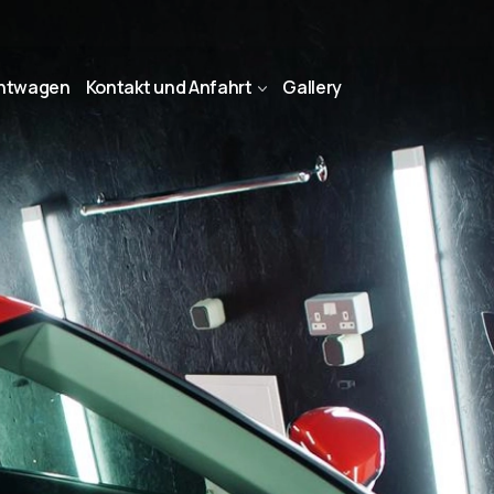
htwagen
Kontakt und Anfahrt
Gallery