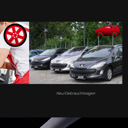
Neu/Gebrauchtwagen