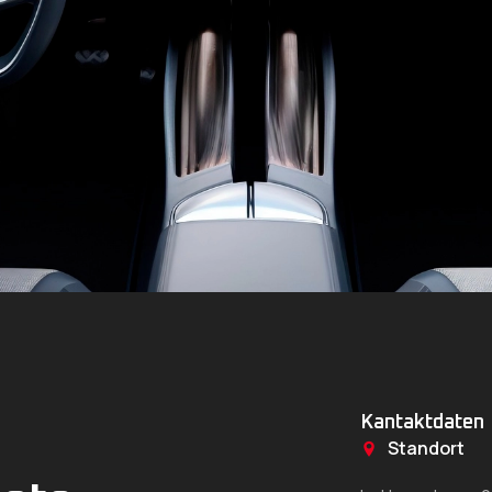
Kantaktdaten
Standort