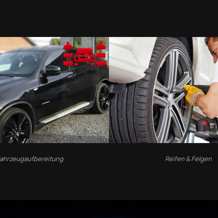
ahrzeugaufbereitung
Reifen & Felgen