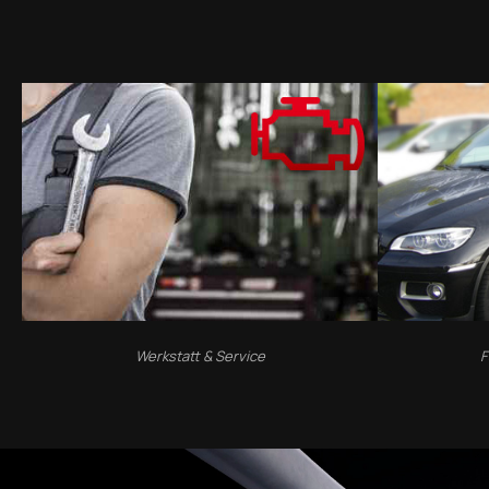
Werkstatt & Service
F