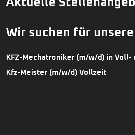
Aktuelle Stellenange
Wir suchen für unsere
KFZ-Mechatroniker
(m/w/d)
in Voll-
Kfz-Meister (m/w/d) Vollzeit