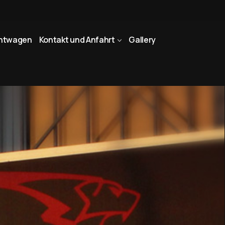
htwagen
Kontakt und Anfahrt
Gallery