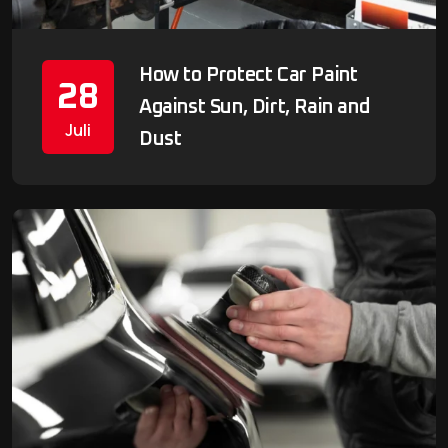
How to Protect Car Paint
28
Against Sun, Dirt, Rain and
Juli
Dust