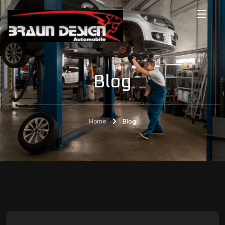
Blog
Home
Blog