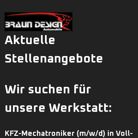
Aktuelle
Stellenangebote
Wir suchen für
unsere Werkstatt:
KFZ-Mechatroniker
(m/w/d)
in Voll-