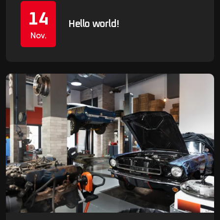
14
Hello world!
Nov.