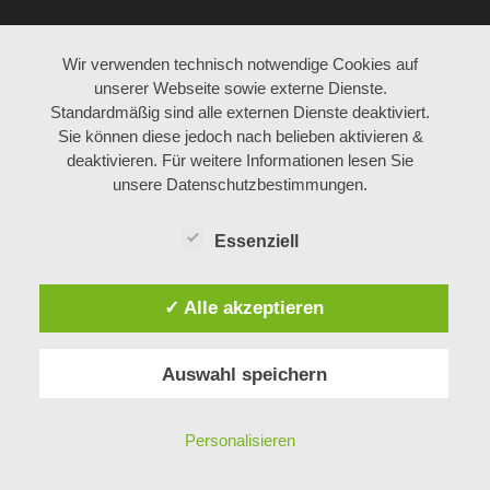
Wir verwenden technisch notwendige Cookies auf
unserer Webseite sowie externe Dienste.
Standardmäßig sind alle externen Dienste deaktiviert.
Sie können diese jedoch nach belieben aktivieren &
deaktivieren. Für weitere Informationen lesen Sie
unsere Datenschutzbestimmungen.
Essenziell
✓ Alle akzeptieren
Auswahl speichern
Personalisieren