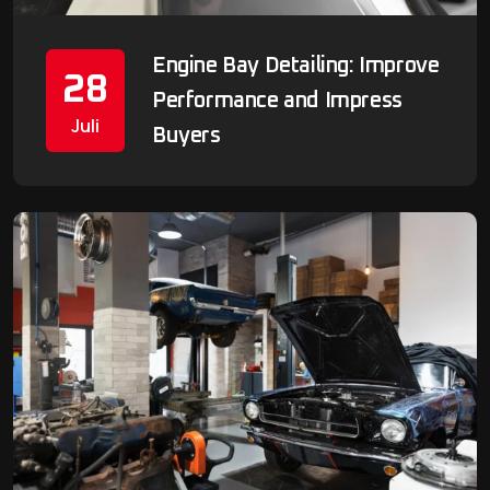
Engine Bay Detailing: Improve
28
Performance and Impress
Juli
Buyers