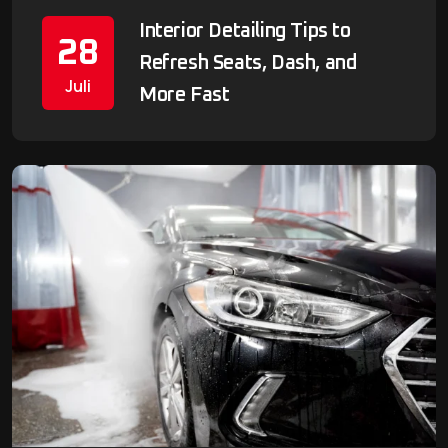
Interior Detailing Tips to
28
Refresh Seats, Dash, and
Juli
More Fast