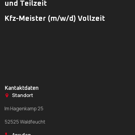
und Teilzeit
Kfz-Meister (m/w/d) Vollzeit
Kantaktdaten
Standort
Im Hagenkamp 25
52525 Waldfeucht
Anrufen