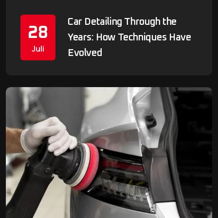
Car Detailing Through the
28
Years: How Techniques Have
Juli
Evolved